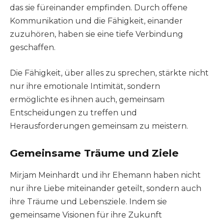
das sie füreinander empfinden. Durch offene
Kommunikation und die Fähigkeit, einander
zuzuhören, haben sie eine tiefe Verbindung
geschaffen.
Die Fähigkeit, über alles zu sprechen, stärkte nicht
nur ihre emotionale Intimität, sondern
ermöglichte es ihnen auch, gemeinsam
Entscheidungen zu treffen und
Herausforderungen gemeinsam zu meistern.
Gemeinsame Träume und Ziele
Mirjam Meinhardt und ihr Ehemann haben nicht
nur ihre Liebe miteinander geteilt, sondern auch
ihre Träume und Lebensziele. Indem sie
gemeinsame Visionen für ihre Zukunft