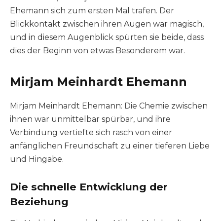
Ehemann sich zum ersten Mal trafen. Der
Blickkontakt zwischen ihren Augen war magisch,
und in diesem Augenblick spürten sie beide, dass
dies der Beginn von etwas Besonderem war.
Mirjam Meinhardt Ehemann
Mirjam Meinhardt Ehemann: Die Chemie zwischen
ihnen war unmittelbar spürbar, und ihre
Verbindung vertiefte sich rasch von einer
anfänglichen Freundschaft zu einer tieferen Liebe
und Hingabe.
Die schnelle Entwicklung der
Beziehung