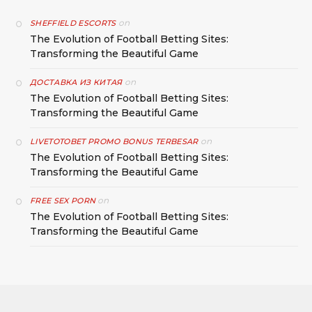
on
SHEFFIELD ESCORTS
The Evolution of Football Betting Sites:
Transforming the Beautiful Game
on
ДОСТАВКА ИЗ КИТАЯ
The Evolution of Football Betting Sites:
Transforming the Beautiful Game
on
LIVETOTOBET PROMO BONUS TERBESAR
The Evolution of Football Betting Sites:
Transforming the Beautiful Game
on
FREE SEX PORN
The Evolution of Football Betting Sites:
Transforming the Beautiful Game