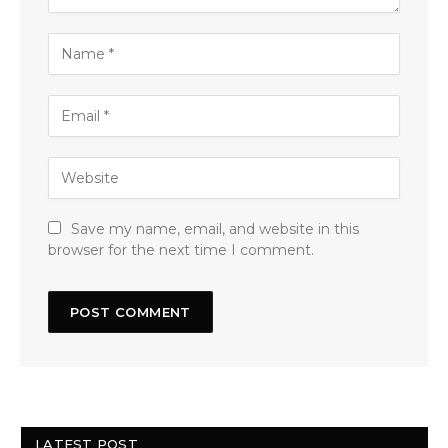
Save my name, email, and website in this
browser for the next time I comment.
LATEST POST