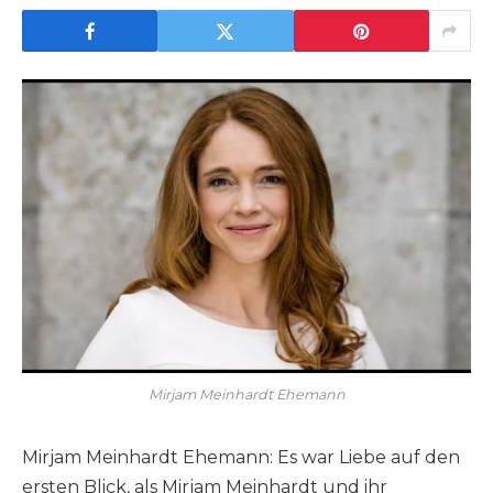
Mirjam Meinhardt Ehemann
Mirjam Meinhardt Ehemann: Es war Liebe auf den
ersten Blick, als Mirjam Meinhardt und ihr