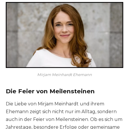
Mirjam Meinhardt Ehemann
Die Feier von Meilensteinen
Die Liebe von Mirjam Meinhardt und ihrem
Ehemann zeigt sich nicht nur im Alltag, sondern
auch in der Feier von Meilensteinen. Ob es sich um
Jahrestage, besondere Erfolge oder gemeinsame