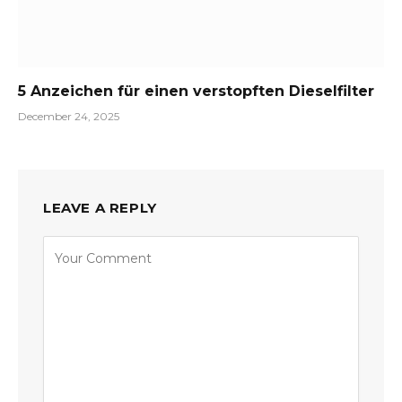
5 Anzeichen für einen verstopften Dieselfilter
December 24, 2025
LEAVE A REPLY