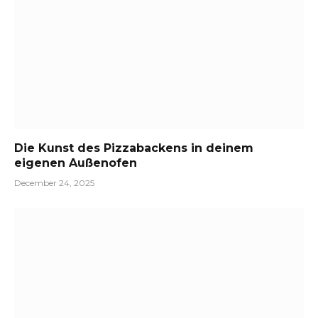
Die Kunst des Pizzabackens in deinem
eigenen Außenofen
December 24, 2025