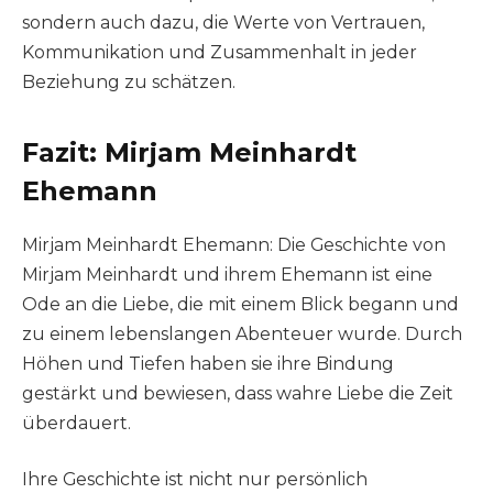
sondern auch dazu, die Werte von Vertrauen,
Kommunikation und Zusammenhalt in jeder
Beziehung zu schätzen.
Fazit
: Mirjam Meinhardt
Ehemann
Mirjam Meinhardt Ehemann: Die Geschichte von
Mirjam Meinhardt und ihrem Ehemann ist eine
Ode an die Liebe, die mit einem Blick begann und
zu einem lebenslangen Abenteuer wurde. Durch
Höhen und Tiefen haben sie ihre Bindung
gestärkt und bewiesen, dass wahre Liebe die Zeit
überdauert.
Ihre Geschichte ist nicht nur persönlich