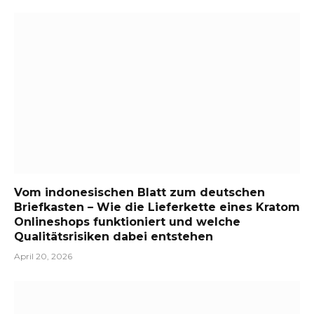
Vom indonesischen Blatt zum deutschen
Briefkasten – Wie die Lieferkette eines Kratom
Onlineshops funktioniert und welche
Qualitätsrisiken dabei entstehen
April 20, 2026