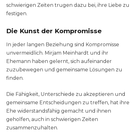
schwierigen Zeiten trugen dazu bei, ihre Liebe zu
festigen.
Die Kunst der Kompromisse
In jeder langen Beziehung sind Kompromisse
unvermeidlich. Mirjam Meinhardt und ihr
Ehemann haben gelernt, sich aufeinander
zuzubewegen und gemeinsame Lösungen zu
finden.
Die Fähigkeit, Unterschiede zu akzeptieren und
gemeinsame Entscheidungen zu treffen, hat ihre
Ehe widerstandsfähig gemacht und ihnen
geholfen, auch in schwierigen Zeiten
zusammenzuhalten.