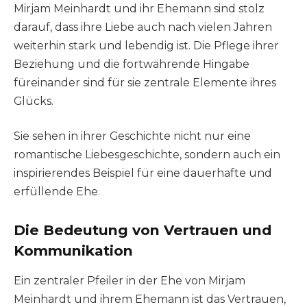
Mirjam Meinhardt und ihr Ehemann sind stolz
darauf, dass ihre Liebe auch nach vielen Jahren
weiterhin stark und lebendig ist. Die Pflege ihrer
Beziehung und die fortwährende Hingabe
füreinander sind für sie zentrale Elemente ihres
Glücks.
Sie sehen in ihrer Geschichte nicht nur eine
romantische Liebesgeschichte, sondern auch ein
inspirierendes Beispiel für eine dauerhafte und
erfüllende Ehe.
Die Bedeutung von Vertrauen und
Kommunikation
Ein zentraler Pfeiler in der Ehe von Mirjam
Meinhardt und ihrem Ehemann ist das Vertrauen,