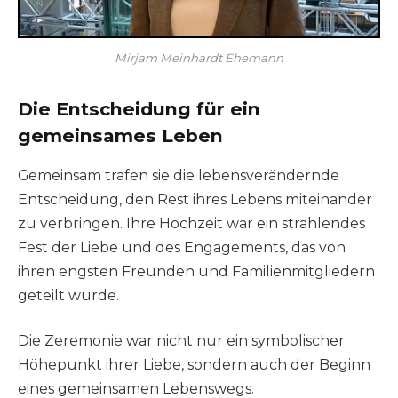
Mirjam Meinhardt Ehemann
Die Entscheidung für ein
gemeinsames Leben
Gemeinsam trafen sie die lebensverändernde
Entscheidung, den Rest ihres Lebens miteinander
zu verbringen. Ihre Hochzeit war ein strahlendes
Fest der Liebe und des Engagements, das von
ihren engsten Freunden und Familienmitgliedern
geteilt wurde.
Die Zeremonie war nicht nur ein symbolischer
Höhepunkt ihrer Liebe, sondern auch der Beginn
eines gemeinsamen Lebenswegs.