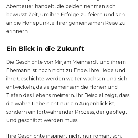
Abenteuer handelt, die beiden nehmen sich
bewusst Zeit, um ihre Erfolge zu feiern und sich
an die Höhepunkte ihrer gemeinsamen Reise zu
erinnern.
Ein Blick in die Zukunft
Die Geschichte von Mirjam Meinhardt und ihrem
Ehemann ist noch nicht zu Ende. Ihre Liebe und
ihre Geschichte werden weiter wachsen und sich
entwickeln, da sie gemeinsam die Höhen und
Tiefen des Lebens meistern. Ihr Beispiel zeigt, dass
die wahre Liebe nicht nur ein Augenblick ist,
sondern ein fortwährender Prozess, der gepflegt
und geschätzt werden muss.
Ihre Geschichte inspiriert nicht nur romantisch,