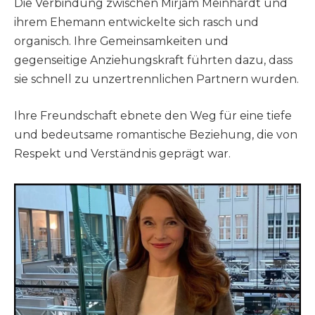
Die Verbindung zwischen Mirjam Meinhardt und
ihrem Ehemann entwickelte sich rasch und
organisch. Ihre Gemeinsamkeiten und
gegenseitige Anziehungskraft führten dazu, dass
sie schnell zu unzertrennlichen Partnern wurden.
Ihre Freundschaft ebnete den Weg für eine tiefe
und bedeutsame romantische Beziehung, die von
Respekt und Verständnis geprägt war.