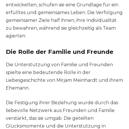
entwickelten, schufen sie eine Grundlage für ein
erfülltes und gemeinsames Leben. Die Verfolgung
gemeinsamer Ziele half ihnen, ihre Individualität
zu bewahren, während sie gleichzeitig als Team
agierten.
Die Rolle der Familie und Freunde
Die Unterstützung von Familie und Freunden
spielte eine bedeutende Rolle in der
Liebesgeschichte von Mirjam Meinhardt und ihrem
Ehemann.
Die Festigung ihrer Beziehung wurde durch das
liebevolle Netzwerk aus Freunden und Familie
verstärkt, das sie umgab. Die geteilten
Glücksmomente und die Unterstützung in