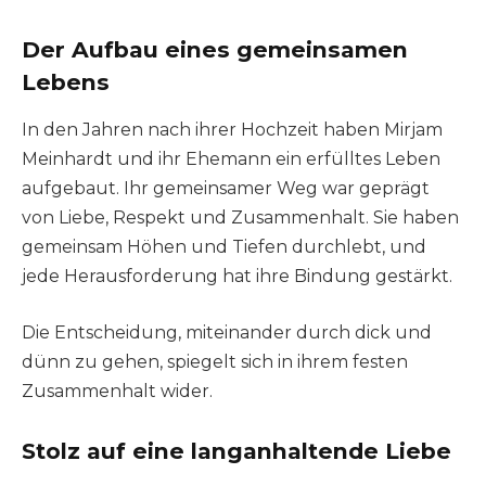
Der Aufbau eines gemeinsamen
Lebens
In den Jahren nach ihrer Hochzeit haben Mirjam
Meinhardt und ihr Ehemann ein erfülltes Leben
aufgebaut. Ihr gemeinsamer Weg war geprägt
von Liebe, Respekt und Zusammenhalt. Sie haben
gemeinsam Höhen und Tiefen durchlebt, und
jede Herausforderung hat ihre Bindung gestärkt.
Die Entscheidung, miteinander durch dick und
dünn zu gehen, spiegelt sich in ihrem festen
Zusammenhalt wider.
Stolz auf eine langanhaltende Liebe