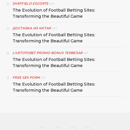
on
SHEFFIELD ESCORTS
The Evolution of Football Betting Sites:
Transforming the Beautiful Game
on
ДОСТАВКА ИЗ КИТАЯ
The Evolution of Football Betting Sites:
Transforming the Beautiful Game
on
LIVETOTOBET PROMO BONUS TERBESAR
The Evolution of Football Betting Sites:
Transforming the Beautiful Game
on
FREE SEX PORN
The Evolution of Football Betting Sites:
Transforming the Beautiful Game