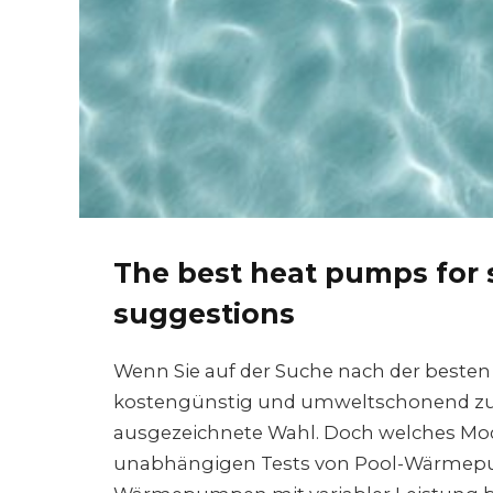
The best heat pumps for 
suggestions
Wenn Sie auf der Suche nach der besten
kostengünstig und umweltschonend zu 
ausgezeichnete Wahl. Doch welches Mod
unabhängigen Tests von Pool-Wärmepum