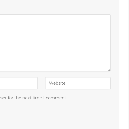
wser for the next time I comment.