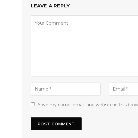
LEAVE A REPLY
Save my name, email, and website in this bro