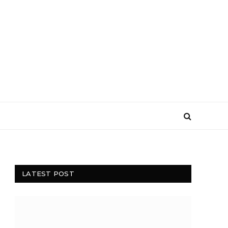
LATEST POST