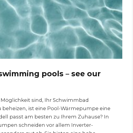
swimming pools – see our
 Möglichkeit sind, Ihr Schwimmbad
beheizen, ist eine Pool-Wärmepumpe eine
ell passt am besten zu Ihrem Zuhause? In
pen schneiden vor allem Inverter-