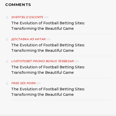
COMMENTS
on
SHEFFIELD ESCORTS
The Evolution of Football Betting Sites:
Transforming the Beautiful Game
on
ДОСТАВКА ИЗ КИТАЯ
The Evolution of Football Betting Sites:
Transforming the Beautiful Game
on
LIVETOTOBET PROMO BONUS TERBESAR
The Evolution of Football Betting Sites:
Transforming the Beautiful Game
on
FREE SEX PORN
The Evolution of Football Betting Sites:
Transforming the Beautiful Game