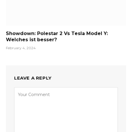
Showdown: Polestar 2 Vs Tesla Model Y:
Welches ist besser?
February 4, 2024
LEAVE A REPLY