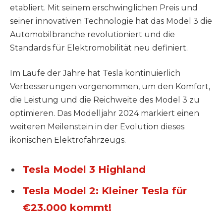
etabliert. Mit seinem erschwinglichen Preis und
seiner innovativen Technologie hat das Model 3 die
Automobilbranche revolutioniert und die
Standards für Elektromobilität neu definiert.
Im Laufe der Jahre hat Tesla kontinuierlich
Verbesserungen vorgenommen, um den Komfort,
die Leistung und die Reichweite des Model 3 zu
optimieren. Das Modelljahr 2024 markiert einen
weiteren Meilenstein in der Evolution dieses
ikonischen Elektrofahrzeugs.
Tesla Model 3 Highland
Tesla Model 2: Kleiner Tesla für
€23.000 kommt!