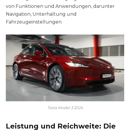
von Funktionen und Anwendungen, darunter
Navigation, Unterhaltung und
Fahrzeugeinstellungen.
Tesla Model 3 2024
Leistung und Reichweite: Die