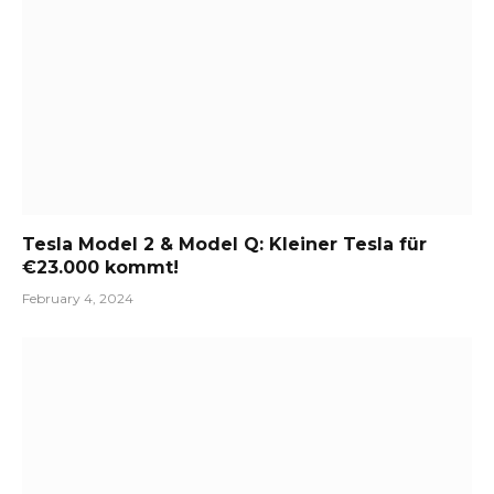
Tesla Model 2 & Model Q: Kleiner Tesla für
€23.000 kommt!
February 4, 2024