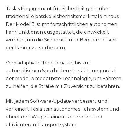
Teslas Engagement für Sicherheit geht über
traditionelle passive Sicherheitsmerkmale hinaus.
Der Model 3 ist mit fortschrittlichen autonomen
Fahrfunktionen ausgestattet, die entwickelt
wurden, um die Sicherheit und Bequemlichkeit
der Fahrer zu verbessern.
Vom adaptiven Tempomaten bis zur
automatischen Spurhalteunterstützung nutzt
der Model 3 modernste Technologie, um Fahrern
zu helfen, die Straße mit Zuversicht zu befahren.
Mit jedem Software-Update verbessert und
verfeinert Tesla sein autonomes Fahrsystem und
ebnet den Weg zu einem sichereren und
effizienteren Transportsystem.