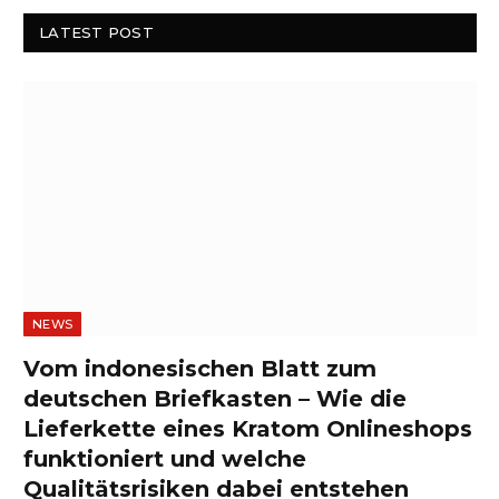
LATEST POST
NEWS
Vom indonesischen Blatt zum
deutschen Briefkasten – Wie die
Lieferkette eines Kratom Onlineshops
funktioniert und welche
Qualitätsrisiken dabei entstehen