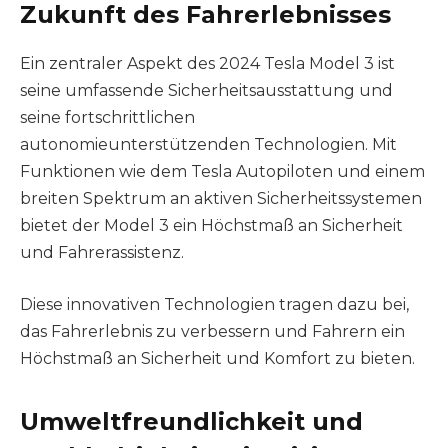
Zukunft des Fahrerlebnisses
Ein zentraler Aspekt des 2024 Tesla Model 3 ist
seine umfassende Sicherheitsausstattung und
seine fortschrittlichen
autonomieunterstützenden Technologien. Mit
Funktionen wie dem Tesla Autopiloten und einem
breiten Spektrum an aktiven Sicherheitssystemen
bietet der Model 3 ein Höchstmaß an Sicherheit
und Fahrerassistenz.
Diese innovativen Technologien tragen dazu bei,
das Fahrerlebnis zu verbessern und Fahrern ein
Höchstmaß an Sicherheit und Komfort zu bieten.
Umweltfreundlichkeit und