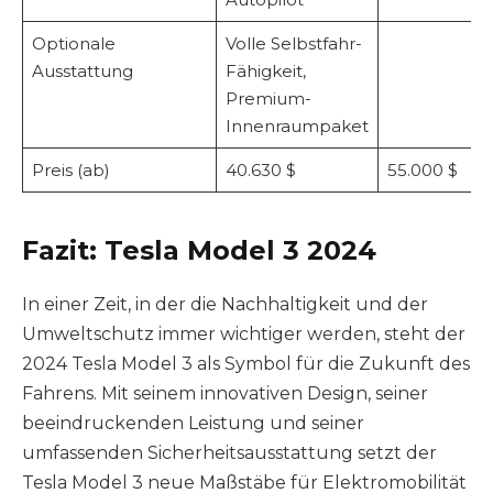
Optionale
Volle Selbstfahr-
Ausstattung
Fähigkeit,
Premium-
Innenraumpaket
Preis (ab)
40.630 $
55.000 $
Fazit:
Tesla Model 3 2024
In einer Zeit, in der die Nachhaltigkeit und der
Umweltschutz immer wichtiger werden, steht der
2024 Tesla Model 3 als Symbol für die Zukunft des
Fahrens. Mit seinem innovativen Design, seiner
beeindruckenden Leistung und seiner
umfassenden Sicherheitsausstattung setzt der
Tesla Model 3 neue Maßstäbe für Elektromobilität