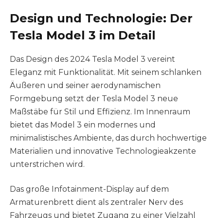
Design und Technologie: Der
Tesla Model 3 im Detail
Das Design des 2024 Tesla Model 3 vereint
Eleganz mit Funktionalität. Mit seinem schlanken
Äußeren und seiner aerodynamischen
Formgebung setzt der Tesla Model 3 neue
Maßstäbe für Stil und Effizienz. Im Innenraum
bietet das Model 3 ein modernes und
minimalistisches Ambiente, das durch hochwertige
Materialien und innovative Technologieakzente
unterstrichen wird.
Das große Infotainment-Display auf dem
Armaturenbrett dient als zentraler Nerv des
Fahrzeugs und bietet Zugang zu einer Vielzahl