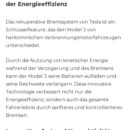
der Energieeffizienz
Das rekuperative Bremssystem von Tesla ist ein
Schlüsselfeature, das den Model 3 von
herkömmlichen Verbrennungsmotorfahrzeugen
unterscheidet.
Durch die Nutzung von kinetischer Energie
während der Verzögerung und des Bremsens
kann der Model 3 seine Batterien aufladen und
seine Reichweite verlängern. Diese innovative
Technologie verbessert nicht nur die
Energieeffizienz, sondern auch das gesamte
Fahrerlebnis durch sanfteres und kontrollierteres
Bremsen.