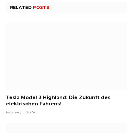
RELATED
POSTS
Tesla Model 3 Highland: Die Zukunft des
elektrischen Fahrens!
February 5, 2024