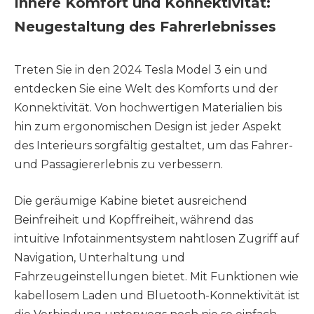
Innere Komfort und Konnektivität:
Neugestaltung des Fahrerlebnisses
Treten Sie in den 2024 Tesla Model 3 ein und
entdecken Sie eine Welt des Komforts und der
Konnektivität. Von hochwertigen Materialien bis
hin zum ergonomischen Design ist jeder Aspekt
des Interieurs sorgfältig gestaltet, um das Fahrer-
und Passagiererlebnis zu verbessern.
Die geräumige Kabine bietet ausreichend
Beinfreiheit und Kopffreiheit, während das
intuitive Infotainmentsystem nahtlosen Zugriff auf
Navigation, Unterhaltung und
Fahrzeugeinstellungen bietet. Mit Funktionen wie
kabellosem Laden und Bluetooth-Konnektivität ist