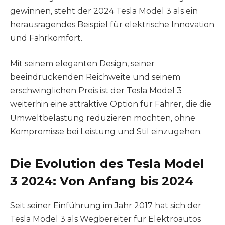
gewinnen, steht der 2024 Tesla Model 3 als ein
herausragendes Beispiel für elektrische Innovation
und Fahrkomfort.
Mit seinem eleganten Design, seiner
beeindruckenden Reichweite und seinem
erschwinglichen Preis ist der Tesla Model 3
weiterhin eine attraktive Option für Fahrer, die die
Umweltbelastung reduzieren möchten, ohne
Kompromisse bei Leistung und Stil einzugehen.
Die Evolution des Tesla Model
3 2024: Von Anfang bis 2024
Seit seiner Einführung im Jahr 2017 hat sich der
Tesla Model 3 als Wegbereiter für Elektroautos