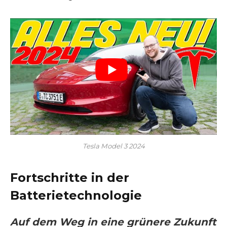
Tesla Model 3 2024
Fortschritte in der
Batterietechnologie
Auf dem Weg in eine grünere Zukunft