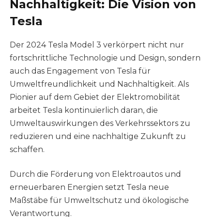
Nachhaltigkeit: Die Vision von
Tesla
Der 2024 Tesla Model 3 verkörpert nicht nur
fortschrittliche Technologie und Design, sondern
auch das Engagement von Tesla für
Umweltfreundlichkeit und Nachhaltigkeit. Als
Pionier auf dem Gebiet der Elektromobilität
arbeitet Tesla kontinuierlich daran, die
Umweltauswirkungen des Verkehrssektors zu
reduzieren und eine nachhaltige Zukunft zu
schaffen.
Durch die Förderung von Elektroautos und
erneuerbaren Energien setzt Tesla neue
Maßstäbe für Umweltschutz und ökologische
Verantwortung.