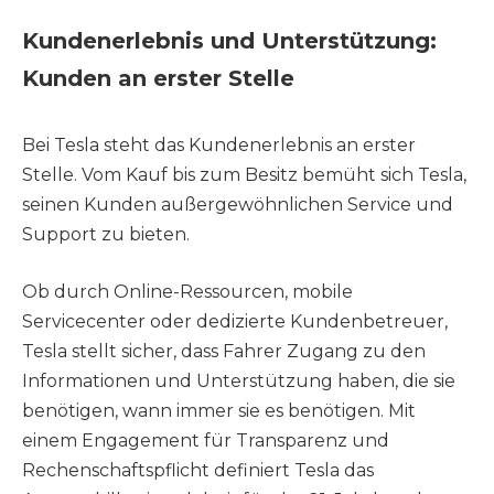
Kundenerlebnis und Unterstützung:
Kunden an erster Stelle
Bei Tesla steht das Kundenerlebnis an erster
Stelle. Vom Kauf bis zum Besitz bemüht sich Tesla,
seinen Kunden außergewöhnlichen Service und
Support zu bieten.
Ob durch Online-Ressourcen, mobile
Servicecenter oder dedizierte Kundenbetreuer,
Tesla stellt sicher, dass Fahrer Zugang zu den
Informationen und Unterstützung haben, die sie
benötigen, wann immer sie es benötigen. Mit
einem Engagement für Transparenz und
Rechenschaftspflicht definiert Tesla das