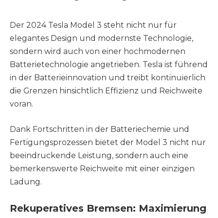
Der 2024 Tesla Model 3 steht nicht nur für
elegantes Design und modernste Technologie,
sondern wird auch von einer hochmodernen
Batterietechnologie angetrieben. Tesla ist führend
in der Batterieinnovation und treibt kontinuierlich
die Grenzen hinsichtlich Effizienz und Reichweite
voran.
Dank Fortschritten in der Batteriechemie und
Fertigungsprozessen bietet der Model 3 nicht nur
beeindruckende Leistung, sondern auch eine
bemerkenswerte Reichweite mit einer einzigen
Ladung.
Rekuperatives Bremsen: Maximierung