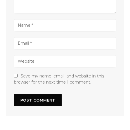
Save my name, email, and website in this
browser for the next time I comment.