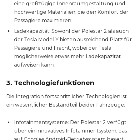
eine großzügige Innenraumgestaltung und
hochwertige Materialien, die den Komfort der
Passagiere maximieren.
Ladekapazität: Sowohl der Polestar 2 als auch
der Tesla Model Y bieten ausreichend Platz für
Passagiere und Fracht, wobei der Tesla
möglicherweise etwas mehr Ladekapazität
aufweisen kann.
3. Technologiefunktionen
Die Integration fortschrittlicher Technologien ist
ein wesentlicher Bestandteil beider Fahrzeuge:
Infotainmentsysteme: Der Polestar 2 verfügt
über ein innovatives Infotainmentsystem, das
auf Googles Android-Betriebssystem basiert,