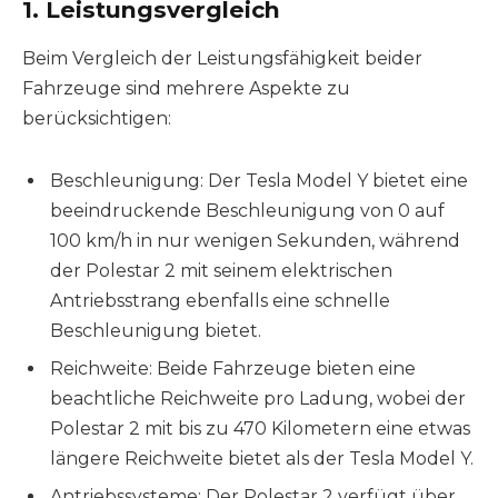
1. Leistungsvergleich
Beim Vergleich der Leistungsfähigkeit beider
Fahrzeuge sind mehrere Aspekte zu
berücksichtigen:
Beschleunigung: Der Tesla Model Y bietet eine
beeindruckende Beschleunigung von 0 auf
100 km/h in nur wenigen Sekunden, während
der Polestar 2 mit seinem elektrischen
Antriebsstrang ebenfalls eine schnelle
Beschleunigung bietet.
Reichweite: Beide Fahrzeuge bieten eine
beachtliche Reichweite pro Ladung, wobei der
Polestar 2 mit bis zu 470 Kilometern eine etwas
längere Reichweite bietet als der Tesla Model Y.
Antriebssysteme: Der Polestar 2 verfügt über