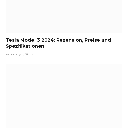
Tesla Model 3 2024: Rezension, Preise und
Spezifikationen!
February 5, 2024