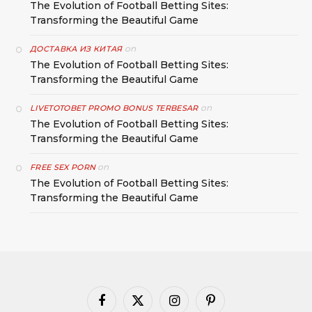
The Evolution of Football Betting Sites:
Transforming the Beautiful Game
on
ДОСТАВКА ИЗ КИТАЯ
The Evolution of Football Betting Sites:
Transforming the Beautiful Game
on
LIVETOTOBET PROMO BONUS TERBESAR
The Evolution of Football Betting Sites:
Transforming the Beautiful Game
on
FREE SEX PORN
The Evolution of Football Betting Sites:
Transforming the Beautiful Game
Facebook
X
Instagram
Pinterest