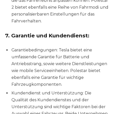
die das Fahrerlebnis anpassen können. Polestar
2 bietet ebenfalls eine Reihe von Fahrmodi und
personalisierbaren Einstellungen für das
Fahrverhalten.
7. Garantie und Kundendienst:
Garantiebedingungen: Tesla bietet eine
umfassende Garantie für Batterie und
Antriebsstrang, sowie weitere Dienstleistungen
wie mobile Serviceeinheiten. Polestar bietet
ebenfalls eine Garantie für wichtige
Fahrzeugkomponenten.
Kundendienst und Unterstützung: Die
Qualität des Kundendienstes und der
Unterstützung sind wichtige Faktoren bei der
Auswahl eines Fahrzeugs. Beide Unternehmen