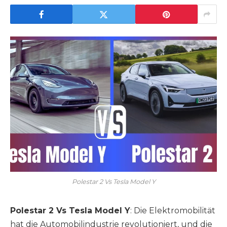
Polestar 2 Vs Tesla Model Y
Polestar 2 Vs Tesla Model Y
: Die Elektromobilität
hat die Automobilindustrie revolutioniert, und die