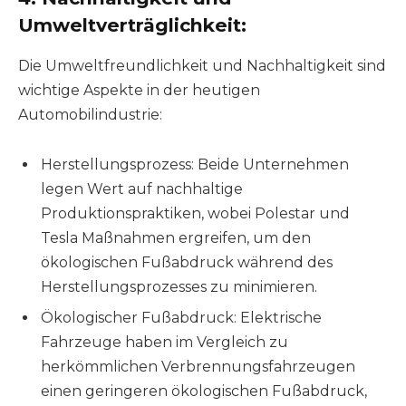
Umweltverträglichkeit:
Die Umweltfreundlichkeit und Nachhaltigkeit sind
wichtige Aspekte in der heutigen
Automobilindustrie:
Herstellungsprozess: Beide Unternehmen
legen Wert auf nachhaltige
Produktionspraktiken, wobei Polestar und
Tesla Maßnahmen ergreifen, um den
ökologischen Fußabdruck während des
Herstellungsprozesses zu minimieren.
Ökologischer Fußabdruck: Elektrische
Fahrzeuge haben im Vergleich zu
herkömmlichen Verbrennungsfahrzeugen
einen geringeren ökologischen Fußabdruck,