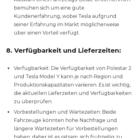
bemühen sich um eine gute
Kundenerfahrung, wobei Tesla aufgrund
seiner Erfahrung im Markt möglicherweise
über einen Vorteil verfügt.
8.
Verfügbarkeit und Lieferzeiten:
Verfügbarkeit: Die Verfügbarkeit von Polestar 2
und Tesla Model Y kann je nach Region und
Produktionskapazitäten variieren. Es ist wichtig,
die aktuellen Lieferzeiten und Verfügbarkeiten
zu überprüfen.
Vorbestellungen und Wartezeiten: Beide
Fahrzeuge könnten hohe Nachfrage und
längere Wartezeiten für Vorbestellungen
haben, daher ist es ratsam, sich frühzeitig zu