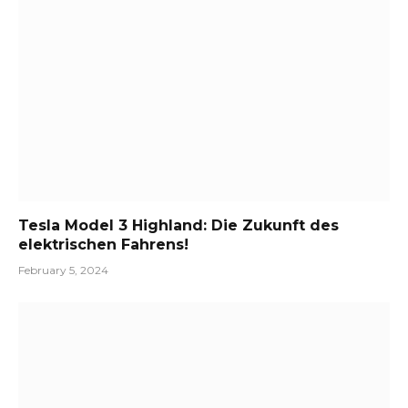
Tesla Model 3 Highland: Die Zukunft des
elektrischen Fahrens!
February 5, 2024