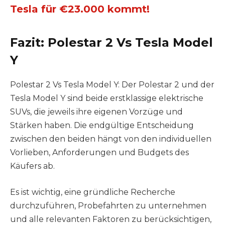
Tesla für €23.000 kommt!
Fazit: Polestar 2 Vs Tesla Model
Y
Polestar 2 Vs Tesla Model Y: Der Polestar 2 und der
Tesla Model Y sind beide erstklassige elektrische
SUVs, die jeweils ihre eigenen Vorzüge und
Stärken haben. Die endgültige Entscheidung
zwischen den beiden hängt von den individuellen
Vorlieben, Anforderungen und Budgets des
Käufers ab.
Es ist wichtig, eine gründliche Recherche
durchzuführen, Probefahrten zu unternehmen
und alle relevanten Faktoren zu berücksichtigen,