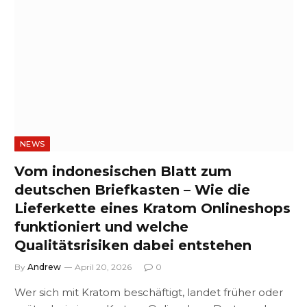
NEWS
Vom indonesischen Blatt zum
deutschen Briefkasten – Wie die
Lieferkette eines Kratom Onlineshops
funktioniert und welche
Qualitätsrisiken dabei entstehen
By
Andrew
April 20, 2026
0
Wer sich mit Kratom beschäftigt, landet früher oder