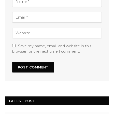
Save my name, email, and website in this
browser for the next time I comment.
LATEST POST