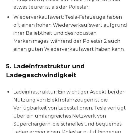
etwas teurer ist als der Polestar.
Wiederverkaufswert: Tesla-Fahrzeuge haben
oft einen hohen Wiederverkaufswert aufgrund
ihrer Beliebtheit und des robusten
Markenimages, während der Polestar 2 auch
einen guten Wiederverkaufswert haben kann.
5.
Ladeinfrastruktur und
Ladegeschwindigkeit
Ladeinfrastruktur: Ein wichtiger Aspekt bei der
Nutzung von Elektrofahrzeugen ist die
Verfügbarkeit von Ladestationen. Tesla verfügt
über ein umfangreiches Netzwerk von
Superchargern, die schnelles und bequemes
Laden ermöglichen. Polestar nutzt hingegen