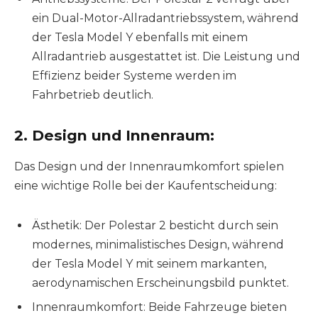
ein Dual-Motor-Allradantriebssystem, während
der Tesla Model Y ebenfalls mit einem
Allradantrieb ausgestattet ist. Die Leistung und
Effizienz beider Systeme werden im
Fahrbetrieb deutlich.
2. Design und Innenraum:
Das Design und der Innenraumkomfort spielen
eine wichtige Rolle bei der Kaufentscheidung:
Ästhetik: Der Polestar 2 besticht durch sein
modernes, minimalistisches Design, während
der Tesla Model Y mit seinem markanten,
aerodynamischen Erscheinungsbild punktet.
Innenraumkomfort: Beide Fahrzeuge bieten