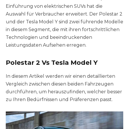
Einführung von elektrischen SUVs hat die
Auswahl für Verbraucher erweitert. Der Polestar 2
und der Tesla Model Y sind zwei führende Modelle
in diesem Segment, die mit ihren fortschrittlichen
Technologien und beeindruckenden
Leistungsdaten Aufsehen erregen.
Polestar 2 Vs Tesla Model Y
In diesem Artikel werden wir einen detaillierten
Vergleich zwischen diesen beiden Fahrzeugen
durchführen, um herauszufinden, welcher besser
zu Ihren Bedürfnissen und Präferenzen passt.