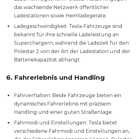
das wachsende Netzwerk öffentlicher
Ladestationen sowie Heimladegeräte.
Ladegeschwindigkeit: Tesla-Fahrzeuge sind
bekannt für ihre schnelle Ladeleistung an
Superchargern, während die Ladezeit für den
Polestar 2 von der Art der Ladestation und der
Batteriekapazität abhängt.
6.
Fahrerlebnis und Handling
Fahrverhalten: Beide Fahrzeuge bieten ein
dynamisches Fahrerlebnis mit präzisem
Handling und einer guten Straßenlage.
Fahrmodi und Einstellungen: Tesla bietet
verschiedene Fahrmodi und Einstellungen an,