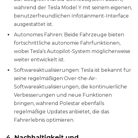
während der Tesla Model Y mit seinem eigenen,
benutzerfreundlichen Infotainment-Interface
ausgestattet ist.
Autonomes Fahren: Beide Fahrzeuge bieten
fortschrittliche autonomie Fahrfunktionen,
wobei Tesla’s Autopilot-System möglicherweise
weiter entwickelt ist.
Softwareaktualisierungen: Tesla ist bekannt für
seine regelmäßigen Over-the-Air-
Softwareaktualisierungen, die kontinuierliche
Verbesserungen und neue Funktionen
bringen, während Polestar ebenfalls
regelmäßige Updates anbietet, die das
Fahrerlebnis optimieren.
4. Nachhaltigkeit und