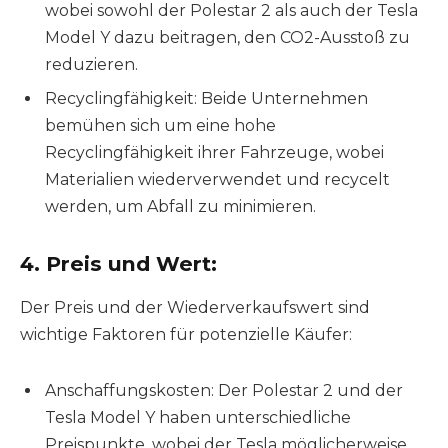
wobei sowohl der Polestar 2 als auch der Tesla
Model Y dazu beitragen, den CO2-Ausstoß zu
reduzieren.
Recyclingfähigkeit: Beide Unternehmen
bemühen sich um eine hohe
Recyclingfähigkeit ihrer Fahrzeuge, wobei
Materialien wiederverwendet und recycelt
werden, um Abfall zu minimieren.
4. Preis und Wert:
Der Preis und der Wiederverkaufswert sind
wichtige Faktoren für potenzielle Käufer:
Anschaffungskosten: Der Polestar 2 und der
Tesla Model Y haben unterschiedliche
Preispunkte, wobei der Tesla möglicherweise