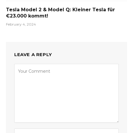
Tesla Model 2 & Model Q: Kleiner Tesla für
€23.000 kommt!
February 4, 2024
LEAVE A REPLY