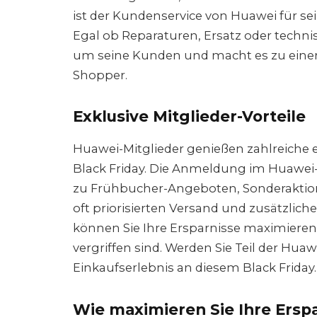
ist der Kundenservice von Huawei für sei
Egal ob Reparaturen, Ersatz oder tech
um seine Kunden und macht es zu einer 
Shopper.
Exklusive Mitglieder-Vorteile
Huawei-Mitglieder genießen zahlreiche 
Black Friday. Die Anmeldung im Huawe
zu Frühbucher-Angeboten, Sonderaktion
oft priorisierten Versand und zusätzliche
können Sie Ihre Ersparnisse maximieren 
vergriffen sind. Werden Sie Teil der Hu
Einkaufserlebnis an diesem Black Friday.
Wie maximieren Sie Ihre Erspa