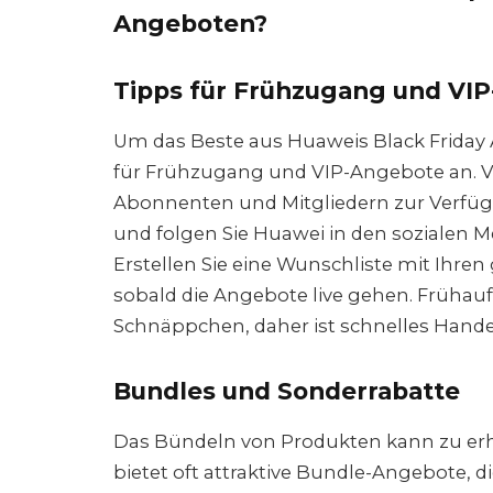
Angeboten?
Tipps für Frühzugang und VI
Um das Beste aus Huaweis Black Friday
für Frühzugang und VIP-Angebote an. Vi
Abonnenten und Mitgliedern zur Verfüg
und folgen Sie Huawei in den sozialen M
Erstellen Sie eine Wunschliste mit Ihren
sobald die Angebote live gehen. Frühauf
Schnäppchen, daher ist schnelles Hande
Bundles und Sonderrabatte
Das Bündeln von Produkten kann zu er
bietet oft attraktive Bundle-Angebote, 