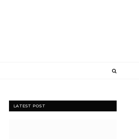
LATEST POST