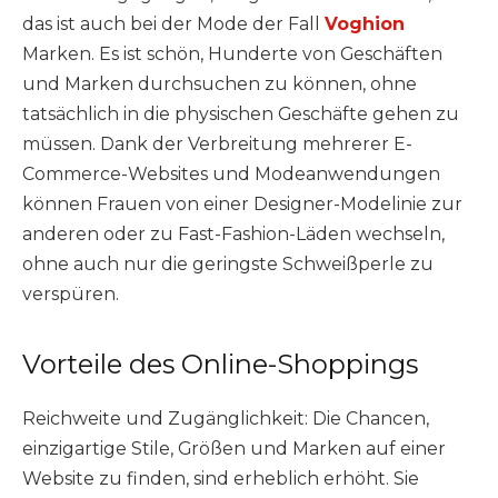
das ist auch bei der Mode der Fall
Voghion
Marken. Es ist schön, Hunderte von Geschäften
und Marken durchsuchen zu können, ohne
tatsächlich in die physischen Geschäfte gehen zu
müssen. Dank der Verbreitung mehrerer E-
Commerce-Websites und Modeanwendungen
können Frauen von einer Designer-Modelinie zur
anderen oder zu Fast-Fashion-Läden wechseln,
ohne auch nur die geringste Schweißperle zu
verspüren.
Vorteile des Online-Shoppings
Reichweite und Zugänglichkeit: Die Chancen,
einzigartige Stile, Größen und Marken auf einer
Website zu finden, sind erheblich erhöht. Sie