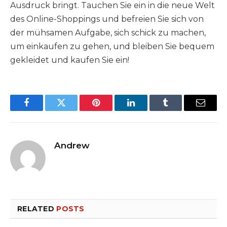
Ausdruck bringt. Tauchen Sie ein in die neue Welt
des Online-Shoppings und befreien Sie sich von
der mühsamen Aufgabe, sich schick zu machen,
um einkaufen zu gehen, und bleiben Sie bequem
gekleidet und kaufen Sie ein!
Facebook
Twitter
Pinterest
LinkedIn
Tumblr
Email
Andrew
RELATED
POSTS