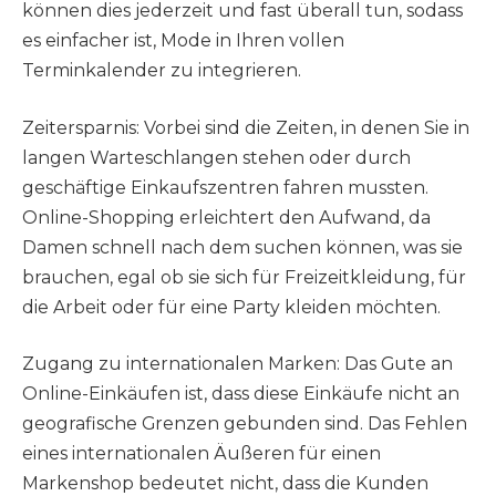
können dies jederzeit und fast überall tun, sodass
es einfacher ist, Mode in Ihren vollen
Terminkalender zu integrieren.
Zeitersparnis: Vorbei sind die Zeiten, in denen Sie in
langen Warteschlangen stehen oder durch
geschäftige Einkaufszentren fahren mussten.
Online-Shopping erleichtert den Aufwand, da
Damen schnell nach dem suchen können, was sie
brauchen, egal ob sie sich für Freizeitkleidung, für
die Arbeit oder für eine Party kleiden möchten.
Zugang zu internationalen Marken: Das Gute an
Online-Einkäufen ist, dass diese Einkäufe nicht an
geografische Grenzen gebunden sind. Das Fehlen
eines internationalen Äußeren für einen
Markenshop bedeutet nicht, dass die Kunden