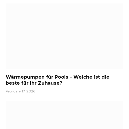
Wärmepumpen für Pools – Welche ist die
beste für Ihr Zuhause?
February 17, 2026