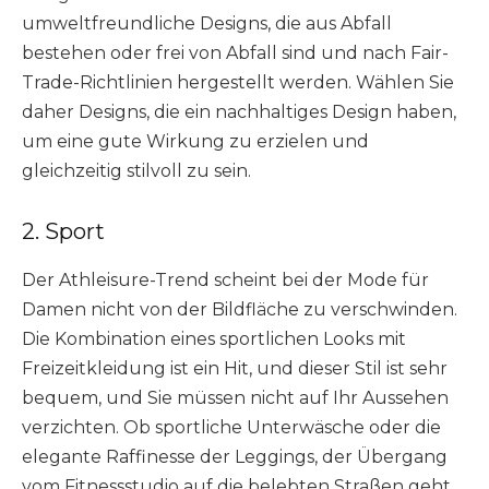
umweltfreundliche Designs, die aus Abfall
bestehen oder frei von Abfall sind und nach Fair-
Trade-Richtlinien hergestellt werden. Wählen Sie
daher Designs, die ein nachhaltiges Design haben,
um eine gute Wirkung zu erzielen und
gleichzeitig stilvoll zu sein.
2. Sport
Der Athleisure-Trend scheint bei der Mode für
Damen nicht von der Bildfläche zu verschwinden.
Die Kombination eines sportlichen Looks mit
Freizeitkleidung ist ein Hit, und dieser Stil ist sehr
bequem, und Sie müssen nicht auf Ihr Aussehen
verzichten. Ob sportliche Unterwäsche oder die
elegante Raffinesse der Leggings, der Übergang
vom Fitnessstudio auf die belebten Straßen geht