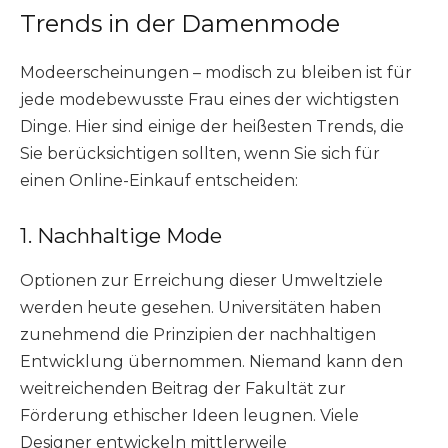
Trends in der Damenmode
Modeerscheinungen – modisch zu bleiben ist für
jede modebewusste Frau eines der wichtigsten
Dinge. Hier sind einige der heißesten Trends, die
Sie berücksichtigen sollten, wenn Sie sich für
einen Online-Einkauf entscheiden:
1. Nachhaltige Mode
Optionen zur Erreichung dieser Umweltziele
werden heute gesehen. Universitäten haben
zunehmend die Prinzipien der nachhaltigen
Entwicklung übernommen. Niemand kann den
weitreichenden Beitrag der Fakultät zur
Förderung ethischer Ideen leugnen. Viele
Designer entwickeln mittlerweile