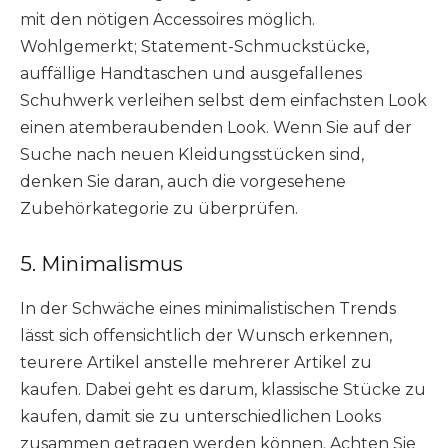
mit den nötigen Accessoires möglich.
Wohlgemerkt; Statement-Schmuckstücke,
auffällige Handtaschen und ausgefallenes
Schuhwerk verleihen selbst dem einfachsten Look
einen atemberaubenden Look. Wenn Sie auf der
Suche nach neuen Kleidungsstücken sind,
denken Sie daran, auch die vorgesehene
Zubehörkategorie zu überprüfen.
5. Minimalismus
In der Schwäche eines minimalistischen Trends
lässt sich offensichtlich der Wunsch erkennen,
teurere Artikel anstelle mehrerer Artikel zu
kaufen. Dabei geht es darum, klassische Stücke zu
kaufen, damit sie zu unterschiedlichen Looks
zusammen getragen werden können. Achten Sie