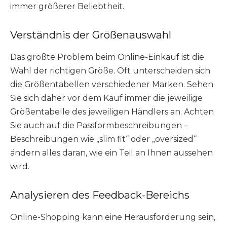
immer größerer Beliebtheit.
Verständnis der Größenauswahl
Das größte Problem beim Online-Einkauf ist die
Wahl der richtigen Größe. Oft unterscheiden sich
die Größentabellen verschiedener Marken. Sehen
Sie sich daher vor dem Kauf immer die jeweilige
Größentabelle des jeweiligen Händlers an. Achten
Sie auch auf die Passformbeschreibungen –
Beschreibungen wie „slim fit“ oder „oversized“
ändern alles daran, wie ein Teil an Ihnen aussehen
wird.
Analysieren des Feedback-Bereichs
Online-Shopping kann eine Herausforderung sein,