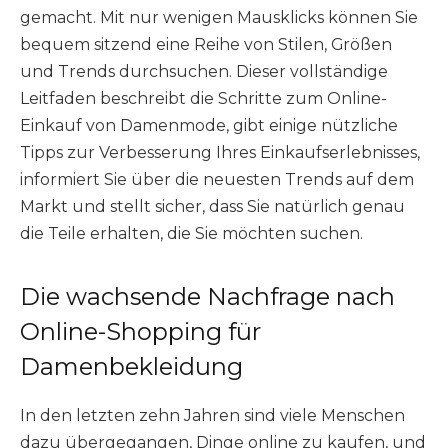
gemacht. Mit nur wenigen Mausklicks können Sie
bequem sitzend eine Reihe von Stilen, Größen
und Trends durchsuchen. Dieser vollständige
Leitfaden beschreibt die Schritte zum Online-
Einkauf von Damenmode, gibt einige nützliche
Tipps zur Verbesserung Ihres Einkaufserlebnisses,
informiert Sie über die neuesten Trends auf dem
Markt und stellt sicher, dass Sie natürlich genau
die Teile erhalten, die Sie möchten suchen.
Die wachsende Nachfrage nach
Online-Shopping für
Damenbekleidung
In den letzten zehn Jahren sind viele Menschen
dazu übergegangen, Dinge online zu kaufen, und