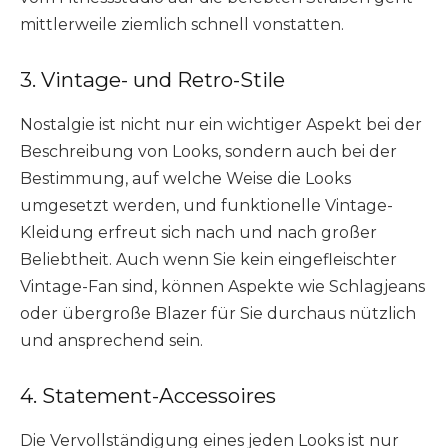
mittlerweile ziemlich schnell vonstatten.
3. Vintage- und Retro-Stile
Nostalgie ist nicht nur ein wichtiger Aspekt bei der
Beschreibung von Looks, sondern auch bei der
Bestimmung, auf welche Weise die Looks
umgesetzt werden, und funktionelle Vintage-
Kleidung erfreut sich nach und nach großer
Beliebtheit. Auch wenn Sie kein eingefleischter
Vintage-Fan sind, können Aspekte wie Schlagjeans
oder übergroße Blazer für Sie durchaus nützlich
und ansprechend sein.
4. Statement-Accessoires
Die Vervollständigung eines jeden Looks ist nur