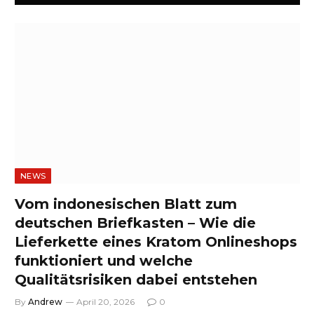
NEWS
Vom indonesischen Blatt zum
deutschen Briefkasten – Wie die
Lieferkette eines Kratom Onlineshops
funktioniert und welche
Qualitätsrisiken dabei entstehen
By
Andrew
April 20, 2026
0