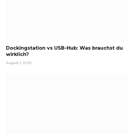
Dockingstation vs USB-Hub: Was brauchst du
wirklich?
August 1, 2025