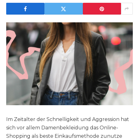
Im Zeitalter der Schnelligkeit und Aggression hat
sich vor allem Damenbekleidung das Online-
Shopping als beste Einkaufsmethode zunutze