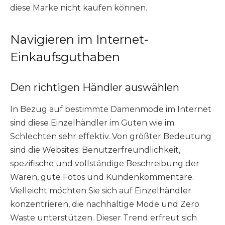
diese Marke nicht kaufen können.
Navigieren im Internet-
Einkaufsguthaben
Den richtigen Händler auswählen
In Bezug auf bestimmte Damenmode im Internet
sind diese Einzelhändler im Guten wie im
Schlechten sehr effektiv. Von größter Bedeutung
sind die Websites: Benutzerfreundlichkeit,
spezifische und vollständige Beschreibung der
Waren, gute Fotos und Kundenkommentare.
Vielleicht möchten Sie sich auf Einzelhändler
konzentrieren, die nachhaltige Mode und Zero
Waste unterstützen. Dieser Trend erfreut sich