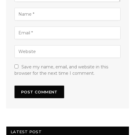
Save my name, email, and website in this
browser for the next time I comment.
LATEST POST