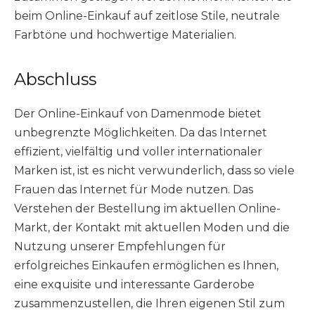
beim Online-Einkauf auf zeitlose Stile, neutrale
Farbtöne und hochwertige Materialien.
Abschluss
Der Online-Einkauf von Damenmode bietet
unbegrenzte Möglichkeiten. Da das Internet
effizient, vielfältig und voller internationaler
Marken ist, ist es nicht verwunderlich, dass so viele
Frauen das Internet für Mode nutzen. Das
Verstehen der Bestellung im aktuellen Online-
Markt, der Kontakt mit aktuellen Moden und die
Nutzung unserer Empfehlungen für
erfolgreiches Einkaufen ermöglichen es Ihnen,
eine exquisite und interessante Garderobe
zusammenzustellen, die Ihren eigenen Stil zum