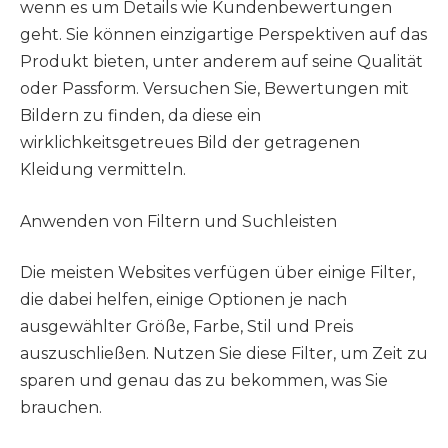
wenn es um Details wie Kundenbewertungen
geht. Sie können einzigartige Perspektiven auf das
Produkt bieten, unter anderem auf seine Qualität
oder Passform. Versuchen Sie, Bewertungen mit
Bildern zu finden, da diese ein
wirklichkeitsgetreues Bild der getragenen
Kleidung vermitteln.
Anwenden von Filtern und Suchleisten
Die meisten Websites verfügen über einige Filter,
die dabei helfen, einige Optionen je nach
ausgewählter Größe, Farbe, Stil und Preis
auszuschließen. Nutzen Sie diese Filter, um Zeit zu
sparen und genau das zu bekommen, was Sie
brauchen.