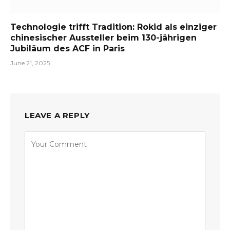
Technologie trifft Tradition: Rokid als einziger
chinesischer Aussteller beim 130-jährigen
Jubiläum des ACF in Paris
June 21, 2025
LEAVE A REPLY