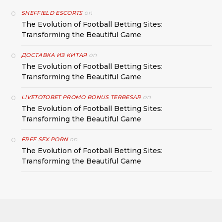
on
SHEFFIELD ESCORTS
The Evolution of Football Betting Sites:
Transforming the Beautiful Game
on
ДОСТАВКА ИЗ КИТАЯ
The Evolution of Football Betting Sites:
Transforming the Beautiful Game
on
LIVETOTOBET PROMO BONUS TERBESAR
The Evolution of Football Betting Sites:
Transforming the Beautiful Game
on
FREE SEX PORN
The Evolution of Football Betting Sites:
Transforming the Beautiful Game