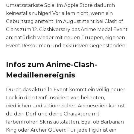
umsatzstärkste Spiel im Apple Store dadurch
keinesfalls ruhiger! Vor allem nicht, wenn ein
Geburtstag ansteht. Im August steht bei Clash of
Clans zum 12. Clashiversary das Anime Medal Event
an: natürlich wieder mit neuen Truppen, eigenen
Event Ressourcen und exklusiven Gegenständen.
Infos zum Anime-Clash-
Medaillenereignis
Durch das aktuelle Event kommt ein völlig neuer
Look in dein Dorf: inspiriert von beliebten,
niedlichen und actionreichen Animeserien kannst
du dein Dorf und deine Charaktere mit
farbenfrohen Skins ausstatten. Egal ob Barbarian
King oder Archer Queen: Für jede Figur ist ein