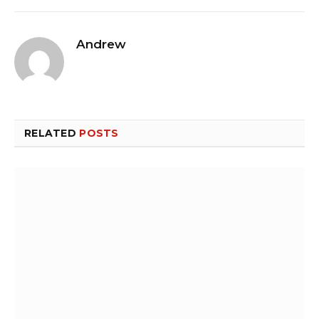
Andrew
RELATED
POSTS