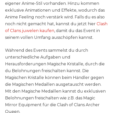
eigener Anime-Stil vorhanden. Hinzu kommen
exklusive Animationen und Effekte, wodurch das
Anime Feeling noch verstärk wird. Falls du es also
noch nicht gemacht hat, kannst du jetzt hier
Clash
of Clans juwelen kaufen
, damit du das Event in
seinem vollen Umfang ausschöpfen kannst.
Während des Events sammelst du durch
unterschiedliche Aufgaben und
Herausforderungen Magische Kristalle, durch die
du Belohnungen freischalten kannst. Die
Magischen Kristalle können beim Händler gegen
die Magischen Medaillen ausgetauscht werden.
Mit den Magische Medaillen kannst du exklusiven
Belohnungen freischalten wie z.B. das Magic
Mirror Equipment für die Clash of Clans Archer
Queen.