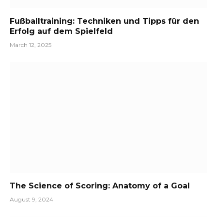
Fußballtraining: Techniken und Tipps für den
Erfolg auf dem Spielfeld
March 12, 2025
The Science of Scoring: Anatomy of a Goal
August 9, 2024