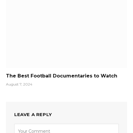
The Best Football Documentaries to Watch
August 7, 2024
LEAVE A REPLY