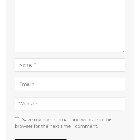
Save my name, email, and website in this
browser for the next time I comment.