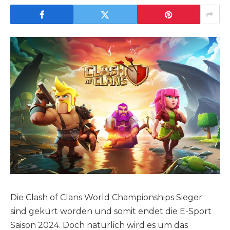
Die Clash of Clans World Championships Sieger
sind gekürt worden und somit endet die E-Sport
Saison 2024. Doch natürlich wird es um das