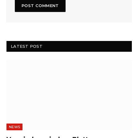
LATEST POST
NEWS