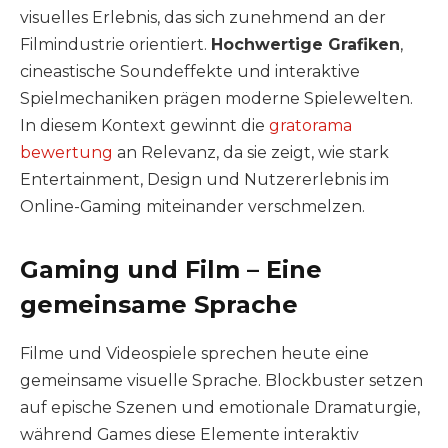
visuelles Erlebnis, das sich zunehmend an der
Filmindustrie orientiert.
Hochwertige Grafiken
,
cineastische Soundeffekte und interaktive
Spielmechaniken prägen moderne Spielewelten.
In diesem Kontext gewinnt die
gratorama
bewertung
an Relevanz, da sie zeigt, wie stark
Entertainment, Design und Nutzererlebnis im
Online-Gaming miteinander verschmelzen.
Gaming und Film – Eine
gemeinsame Sprache
Filme und Videospiele sprechen heute eine
gemeinsame visuelle Sprache. Blockbuster setzen
auf epische Szenen und emotionale Dramaturgie,
während Games diese Elemente interaktiv