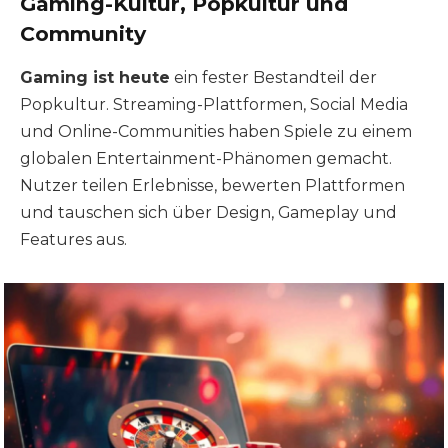
Gaming-Kultur, Popkultur und
Community
Gaming ist heute
ein fester Bestandteil der
Popkultur. Streaming-Plattformen, Social Media
und Online-Communities haben Spiele zu einem
globalen Entertainment-Phänomen gemacht.
Nutzer teilen Erlebnisse, bewerten Plattformen
und tauschen sich über Design, Gameplay und
Features aus.