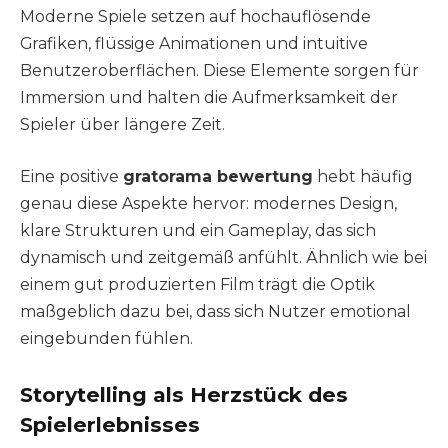
Moderne Spiele setzen auf hochauflösende
Grafiken, flüssige Animationen und intuitive
Benutzeroberflächen. Diese Elemente sorgen für
Immersion und halten die Aufmerksamkeit der
Spieler über längere Zeit.
Eine positive
gratorama bewertung
hebt häufig
genau diese Aspekte hervor: modernes Design,
klare Strukturen und ein Gameplay, das sich
dynamisch und zeitgemäß anfühlt. Ähnlich wie bei
einem gut produzierten Film trägt die Optik
maßgeblich dazu bei, dass sich Nutzer emotional
eingebunden fühlen.
Storytelling als Herzstück des
Spielerlebnisses