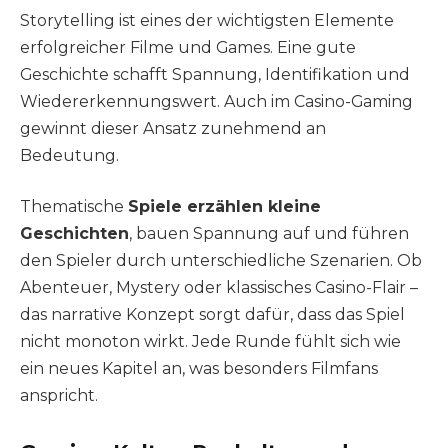
Storytelling ist eines der wichtigsten Elemente
erfolgreicher Filme und Games. Eine gute
Geschichte schafft Spannung, Identifikation und
Wiedererkennungswert. Auch im Casino-Gaming
gewinnt dieser Ansatz zunehmend an
Bedeutung.
Thematische
Spiele erzählen kleine
Geschichten
, bauen Spannung auf und führen
den Spieler durch unterschiedliche Szenarien. Ob
Abenteuer, Mystery oder klassisches Casino-Flair –
das narrative Konzept sorgt dafür, dass das Spiel
nicht monoton wirkt. Jede Runde fühlt sich wie
ein neues Kapitel an, was besonders Filmfans
anspricht.