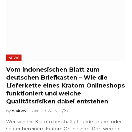
NEWS
Vom indonesischen Blatt zum
deutschen Briefkasten – Wie die
Lieferkette eines Kratom Onlineshops
funktioniert und welche
Qualitätsrisiken dabei entstehen
By
Andrew
April 20, 2026
0
Wer sich mit Kratom beschäftigt, landet früher oder
später bei einem Kratom Onlineshop. Dort werden…