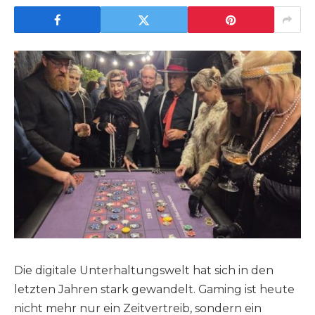
Die digitale Unterhaltungswelt hat sich in den
letzten Jahren stark gewandelt. Gaming ist heute
nicht mehr nur ein Zeitvertreib, sondern ein