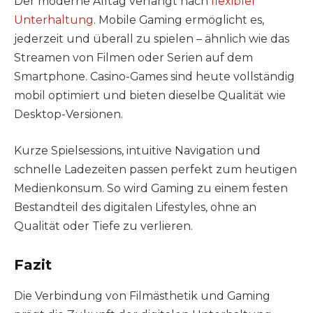
Der moderne Alltag verlangt nach
flexibler
Unterhaltung
. Mobile Gaming ermöglicht es,
jederzeit und überall zu spielen – ähnlich wie das
Streamen von Filmen oder Serien auf dem
Smartphone. Casino-Games sind heute vollständig
mobil optimiert und bieten dieselbe Qualität wie
Desktop-Versionen.
Kurze Spielsessions, intuitive Navigation und
schnelle Ladezeiten passen perfekt zum heutigen
Medienkonsum. So wird Gaming zu einem festen
Bestandteil des digitalen Lifestyles, ohne an
Qualität oder Tiefe zu verlieren.
Fazit
Die Verbindung von Filmästhetik und Gaming