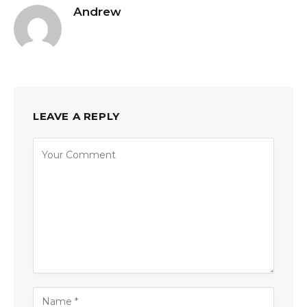
Andrew
LEAVE A REPLY