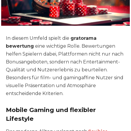
In diesem Umfeld spielt die
gratorama
bewertung
eine wichtige Rolle. Bewertungen
helfen Spielern dabei, Plattformen nicht nur nach
Bonusangeboten, sondern nach Entertainment-
Qualität und Nutzererlebnis zu beurteilen.
Besonders für film- und gamingaffine Nutzer sind
visuelle Präsentation und Atmosphäre
entscheidende Kriterien.
Mobile Gaming und flexibler
Lifestyle