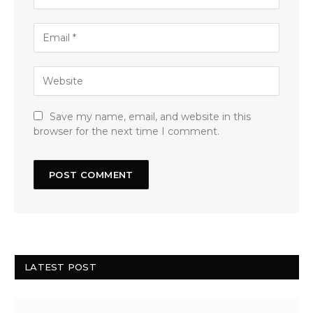
Save my name, email, and website in this
browser for the next time I comment.
LATEST POST