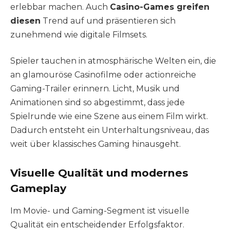
erlebbar machen. Auch
Casino-Games greifen
diesen
Trend auf und präsentieren sich
zunehmend wie digitale Filmsets.
Spieler tauchen in atmosphärische Welten ein, die
an glamouröse Casinofilme oder actionreiche
Gaming-Trailer erinnern. Licht, Musik und
Animationen sind so abgestimmt, dass jede
Spielrunde wie eine Szene aus einem Film wirkt.
Dadurch entsteht ein Unterhaltungsniveau, das
weit über klassisches Gaming hinausgeht.
Visuelle Qualität und modernes
Gameplay
Im Movie- und Gaming-Segment ist visuelle
Qualität ein entscheidender Erfolgsfaktor.