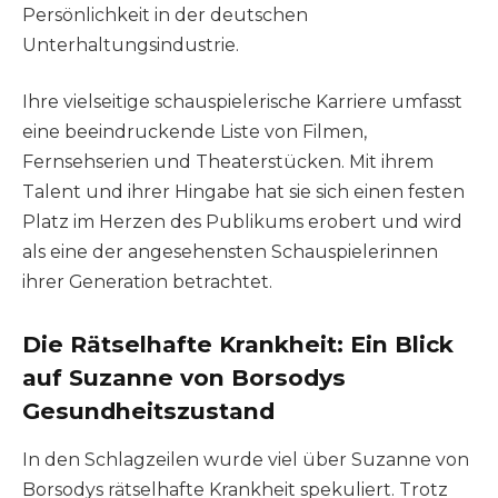
Persönlichkeit in der deutschen
Unterhaltungsindustrie.
Ihre vielseitige schauspielerische Karriere umfasst
eine beeindruckende Liste von Filmen,
Fernsehserien und Theaterstücken. Mit ihrem
Talent und ihrer Hingabe hat sie sich einen festen
Platz im Herzen des Publikums erobert und wird
als eine der angesehensten Schauspielerinnen
ihrer Generation betrachtet.
Die Rätselhafte Krankheit: Ein Blick
auf Suzanne von Borsodys
Gesundheitszustand
In den Schlagzeilen wurde viel über Suzanne von
Borsodys rätselhafte Krankheit spekuliert. Trotz