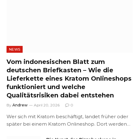
NEWS
Vom indonesischen Blatt zum
deutschen Briefkasten – Wie die
Lieferkette eines Kratom Onlineshops
funktioniert und welche
Qualitätsrisiken dabei entstehen
By
Andrew
April 20, 2026
0
Wer sich mit Kratom beschäftigt, landet früher oder
später bei einem Kratom Onlineshop. Dort werden…