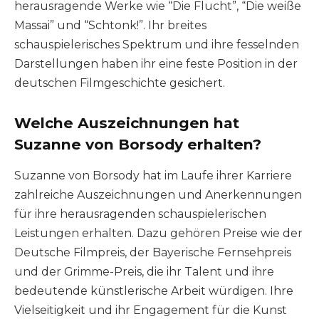
herausragende Werke wie “Die Flucht”, “Die weiße
Massai” und “Schtonk!”. Ihr breites
schauspielerisches Spektrum und ihre fesselnden
Darstellungen haben ihr eine feste Position in der
deutschen Filmgeschichte gesichert.
Welche Auszeichnungen hat
Suzanne von Borsody erhalten?
Suzanne von Borsody hat im Laufe ihrer Karriere
zahlreiche Auszeichnungen und Anerkennungen
für ihre herausragenden schauspielerischen
Leistungen erhalten. Dazu gehören Preise wie der
Deutsche Filmpreis, der Bayerische Fernsehpreis
und der Grimme-Preis, die ihr Talent und ihre
bedeutende künstlerische Arbeit würdigen. Ihre
Vielseitigkeit und ihr Engagement für die Kunst