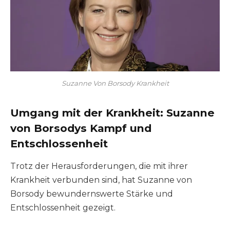
Suzanne Von Borsody Krankheit
Umgang mit der Krankheit: Suzanne
von Borsodys Kampf und
Entschlossenheit
Trotz der Herausforderungen, die mit ihrer
Krankheit verbunden sind, hat Suzanne von
Borsody bewundernswerte Stärke und
Entschlossenheit gezeigt.