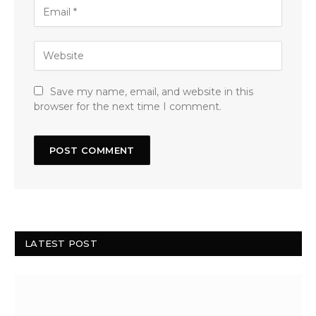
Save my name, email, and website in this
browser for the next time I comment.
LATEST POST