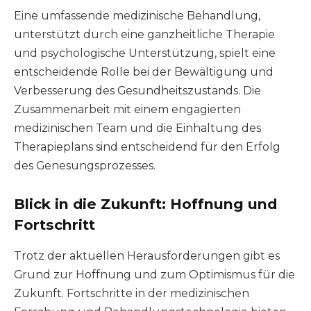
Eine umfassende medizinische Behandlung,
unterstützt durch eine ganzheitliche Therapie
und psychologische Unterstützung, spielt eine
entscheidende Rolle bei der Bewältigung und
Verbesserung des Gesundheitszustands. Die
Zusammenarbeit mit einem engagierten
medizinischen Team und die Einhaltung des
Therapieplans sind entscheidend für den Erfolg
des Genesungsprozesses.
Blick in die Zukunft: Hoffnung und
Fortschritt
Trotz der aktuellen Herausforderungen gibt es
Grund zur Hoffnung und zum Optimismus für die
Zukunft. Fortschritte in der medizinischen