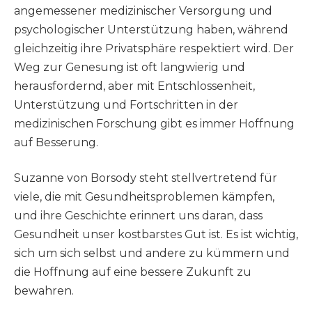
angemessener medizinischer Versorgung und
psychologischer Unterstützung haben, während
gleichzeitig ihre Privatsphäre respektiert wird. Der
Weg zur Genesung ist oft langwierig und
herausfordernd, aber mit Entschlossenheit,
Unterstützung und Fortschritten in der
medizinischen Forschung gibt es immer Hoffnung
auf Besserung.
Suzanne von Borsody steht stellvertretend für
viele, die mit Gesundheitsproblemen kämpfen,
und ihre Geschichte erinnert uns daran, dass
Gesundheit unser kostbarstes Gut ist. Es ist wichtig,
sich um sich selbst und andere zu kümmern und
die Hoffnung auf eine bessere Zukunft zu
bewahren.