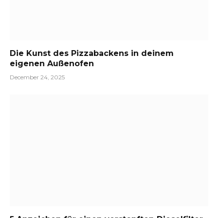
Die Kunst des Pizzabackens in deinem
eigenen Außenofen
December 24, 2025