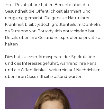
ihrer Privatsphäre haben Berichte über ihre
Gesundheit die Öffentlichkeit alarmiert und
neugierig gemacht. Die genaue Natur ihrer
Krankheit bleibt jedoch größtenteils im Dunkeln,
da Suzanne von Borsody sich entschieden hat,
Details über ihre Gesundheitsprobleme privat zu
halten.
Dies hat zu einer Atmosphäre der Spekulation
und des Interesses geführt, während ihre Fans
und die Öffentlichkeit weiterhin auf Nachrichten
über ihren Gesundheitszustand warten.