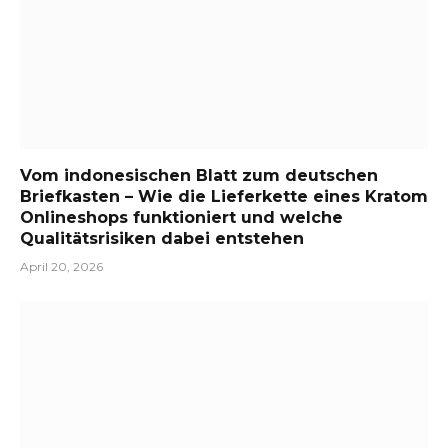
Vom indonesischen Blatt zum deutschen
Briefkasten – Wie die Lieferkette eines Kratom
Onlineshops funktioniert und welche
Qualitätsrisiken dabei entstehen
April 20, 2026