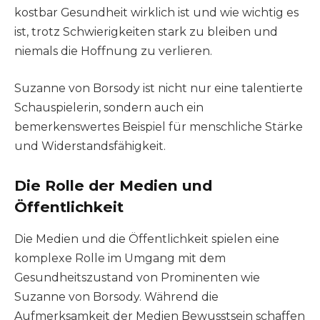
kostbar Gesundheit wirklich ist und wie wichtig es
ist, trotz Schwierigkeiten stark zu bleiben und
niemals die Hoffnung zu verlieren.
Suzanne von Borsody ist nicht nur eine talentierte
Schauspielerin, sondern auch ein
bemerkenswertes Beispiel für menschliche Stärke
und Widerstandsfähigkeit.
Die Rolle der Medien und
Öffentlichkeit
Die Medien und die Öffentlichkeit spielen eine
komplexe Rolle im Umgang mit dem
Gesundheitszustand von Prominenten wie
Suzanne von Borsody. Während die
Aufmerksamkeit der Medien Bewusstsein schaffen