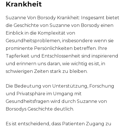
Krankheit
Suzanne Von Borsody Krankheit: Insgesamt bietet
die Geschichte von Suzanne von Borsody einen
Einblick in die Komplexität von
Gesundheitsproblemen, insbesondere wenn sie
prominente Persönlichkeiten betreffen. Ihre
Tapferkeit und Entschlossenheit sind inspirierend
und erinnern uns daran, wie wichtig es ist, in
schwierigen Zeiten stark zu bleiben.
Die Bedeutung von Unterstützung, Forschung
und Privatsphäre im Umgang mit
Gesundheitsfragen wird durch Suzanne von
Borsodys Geschichte deutlich.
Es ist entscheidend, dass Patienten Zugang zu