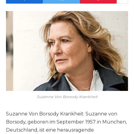
Suzanne Von Borsody Krankheit
Suzanne Von Borsody Krankheit: Suzanne von
Borsody, geboren im September 1957 in München,
Deutschland, ist eine herausragende