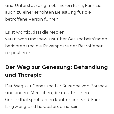
und Unterstützung mobilisieren kann, kann sie
auch zu einer erhöhten Belastung für die
betroffene Person führen.
Es ist wichtig, dass die Medien
verantwortungsbewusst über Gesundheitsfragen
berichten und die Privatsphäre der Betroffenen
respektieren.
Der Weg zur Genesung: Behandlung
und Therapie
Der Weg zur Genesung für Suzanne von Borsody
und andere Menschen, die mit ähnlichen
Gesundheitsproblemen konfrontiert sind, kann
langwierig und herausfordernd sein.