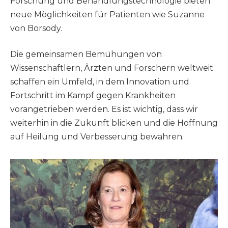
Forschung und Behandlungstechnologie bieten
neue Möglichkeiten für Patienten wie Suzanne
von Borsody.
Die gemeinsamen Bemühungen von
Wissenschaftlern, Ärzten und Forschern weltweit
schaffen ein Umfeld, in dem Innovation und
Fortschritt im Kampf gegen Krankheiten
vorangetrieben werden. Es ist wichtig, dass wir
weiterhin in die Zukunft blicken und die Hoffnung
auf Heilung und Verbesserung bewahren.