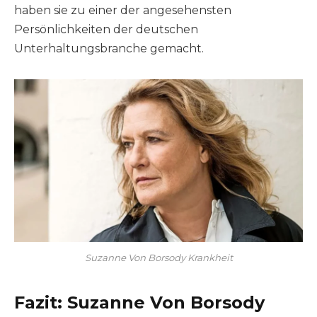
haben sie zu einer der angesehensten
Persönlichkeiten der deutschen
Unterhaltungsbranche gemacht.
Suzanne Von Borsody Krankheit
Fazit
: Suzanne Von Borsody