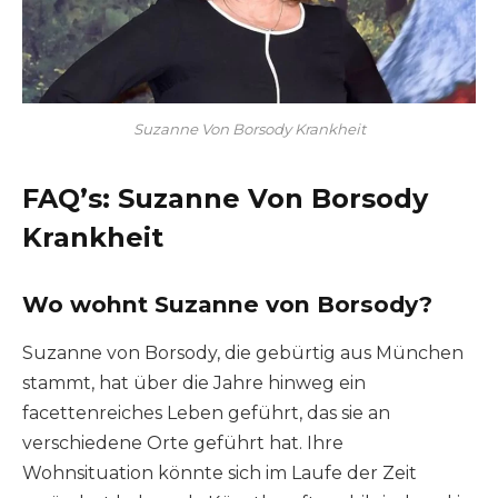
Suzanne Von Borsody Krankheit
FAQ’s:
Suzanne Von Borsody
Krankheit
Wo wohnt Suzanne von Borsody?
Suzanne von Borsody, die gebürtig aus München
stammt, hat über die Jahre hinweg ein
facettenreiches Leben geführt, das sie an
verschiedene Orte geführt hat. Ihre
Wohnsituation könnte sich im Laufe der Zeit