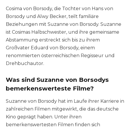
Cosima von Borsody, die Tochter von Hans von
Borsody und Alwy Becker, teilt familiäre
Beziehungen mit Suzanne von Borsody. Suzanne
ist Cosimas Halbschwester, und ihre gemeinsame
Abstammung erstreckt sich bis zu ihrem
Großvater Eduard von Borsody, einem
renommierten österreichischen Regisseur und
Drehbuchautor.
Was sind Suzanne von Borsodys
bemerkenswerteste Filme?
Suzanne von Borsody hat im Laufe ihrer Karriere in
zahlreichen Filmen mitgewirkt, die das deutsche
Kino geprägt haben. Unter ihren
bemerkenswertesten Filmen finden sich