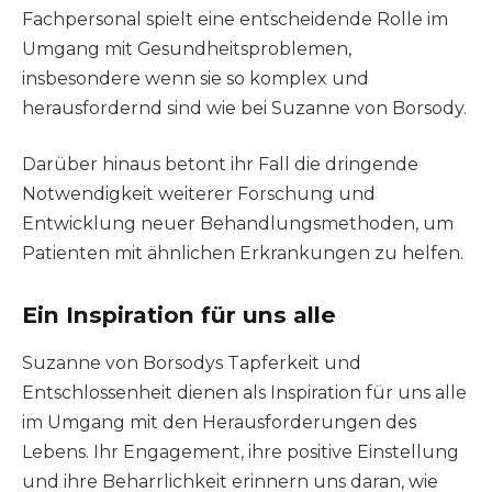
Fachpersonal spielt eine entscheidende Rolle im
Umgang mit Gesundheitsproblemen,
insbesondere wenn sie so komplex und
herausfordernd sind wie bei Suzanne von Borsody.
Darüber hinaus betont ihr Fall die dringende
Notwendigkeit weiterer Forschung und
Entwicklung neuer Behandlungsmethoden, um
Patienten mit ähnlichen Erkrankungen zu helfen.
Ein Inspiration für uns alle
Suzanne von Borsodys Tapferkeit und
Entschlossenheit dienen als Inspiration für uns alle
im Umgang mit den Herausforderungen des
Lebens. Ihr Engagement, ihre positive Einstellung
und ihre Beharrlichkeit erinnern uns daran, wie