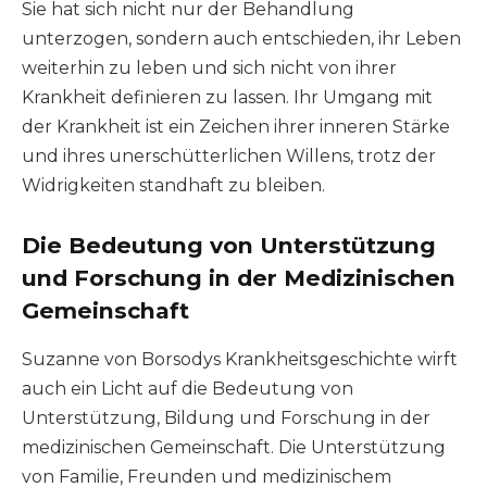
Sie hat sich nicht nur der Behandlung
unterzogen, sondern auch entschieden, ihr Leben
weiterhin zu leben und sich nicht von ihrer
Krankheit definieren zu lassen. Ihr Umgang mit
der Krankheit ist ein Zeichen ihrer inneren Stärke
und ihres unerschütterlichen Willens, trotz der
Widrigkeiten standhaft zu bleiben.
Die Bedeutung von Unterstützung
und Forschung in der Medizinischen
Gemeinschaft
Suzanne von Borsodys Krankheitsgeschichte wirft
auch ein Licht auf die Bedeutung von
Unterstützung, Bildung und Forschung in der
medizinischen Gemeinschaft. Die Unterstützung
von Familie, Freunden und medizinischem