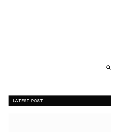
LATEST POST