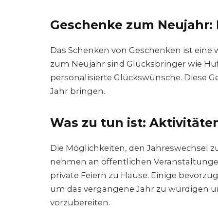
Geschenke zum Neujahr:
Das Schenken von Geschenken ist eine w
zum Neujahr sind Glücksbringer wie Hufe
personalisierte Glückswünsche. Diese G
Jahr bringen.
Was zu tun ist: Aktivitä
Die Möglichkeiten, den Jahreswechsel zu 
nehmen an öffentlichen Veranstaltunge
private Feiern zu Hause. Einige bevorz
um das vergangene Jahr zu würdigen u
vorzubereiten.