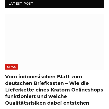
LATEST POST
NEWS
Vom indonesischen Blatt zum
deutschen Briefkasten – Wie die
Lieferkette eines Kratom Onlineshops
funktioniert und welche
Qualitätsrisiken dabei entstehen