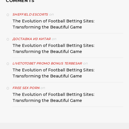
COMMENTS
on
SHEFFIELD ESCORTS
The Evolution of Football Betting Sites:
Transforming the Beautiful Game
on
ДОСТАВКА ИЗ КИТАЯ
The Evolution of Football Betting Sites:
Transforming the Beautiful Game
on
LIVETOTOBET PROMO BONUS TERBESAR
The Evolution of Football Betting Sites:
Transforming the Beautiful Game
on
FREE SEX PORN
The Evolution of Football Betting Sites:
Transforming the Beautiful Game