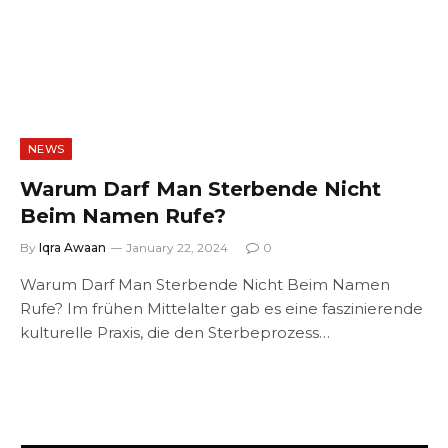
NEWS
Warum Darf Man Sterbende Nicht
Beim Namen Rufe?
By
Iqra Awaan
January 22, 2024
0
Warum Darf Man Sterbende Nicht Beim Namen
Rufe? Im frühen Mittelalter gab es eine faszinierende
kulturelle Praxis, die den Sterbeprozess…