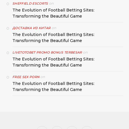
on
SHEFFIELD ESCORTS
The Evolution of Football Betting Sites:
Transforming the Beautiful Game
on
ДОСТАВКА ИЗ КИТАЯ
The Evolution of Football Betting Sites:
Transforming the Beautiful Game
on
LIVETOTOBET PROMO BONUS TERBESAR
The Evolution of Football Betting Sites:
Transforming the Beautiful Game
on
FREE SEX PORN
The Evolution of Football Betting Sites:
Transforming the Beautiful Game