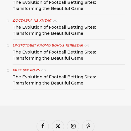
The Evolution of Football Betting Sites:
Transforming the Beautiful Game
on
ДОСТАВКА ИЗ КИТАЯ
The Evolution of Football Betting Sites:
Transforming the Beautiful Game
on
LIVETOTOBET PROMO BONUS TERBESAR
The Evolution of Football Betting Sites:
Transforming the Beautiful Game
on
FREE SEX PORN
The Evolution of Football Betting Sites:
Transforming the Beautiful Game
Facebook
X
Instagram
Pinterest