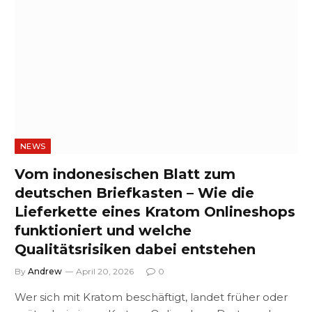
NEWS
Vom indonesischen Blatt zum
deutschen Briefkasten – Wie die
Lieferkette eines Kratom Onlineshops
funktioniert und welche
Qualitätsrisiken dabei entstehen
By
Andrew
April 20, 2026
0
Wer sich mit Kratom beschäftigt, landet früher oder